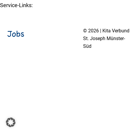
Service-Links:
Kita-Navigator Münster
© 2026 | Kita Verbund
St. Joseph Münster-
Süd
Impressum
Datenschutzerklärung