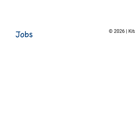
© 2026 | Ki