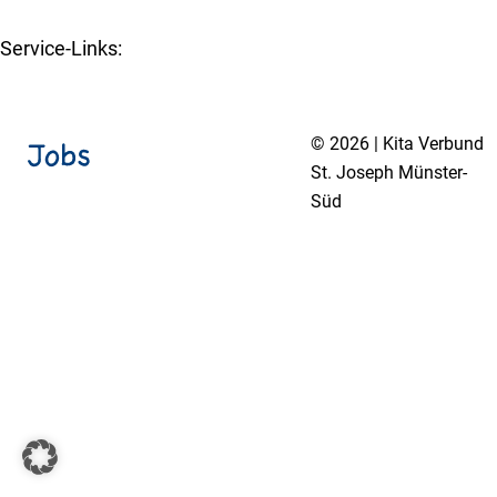
Service-Links:
Kita-Navigator Münster
© 2026 | Kita Verbund
St. Joseph Münster-
Süd
Impressum
Datenschutzerklärung