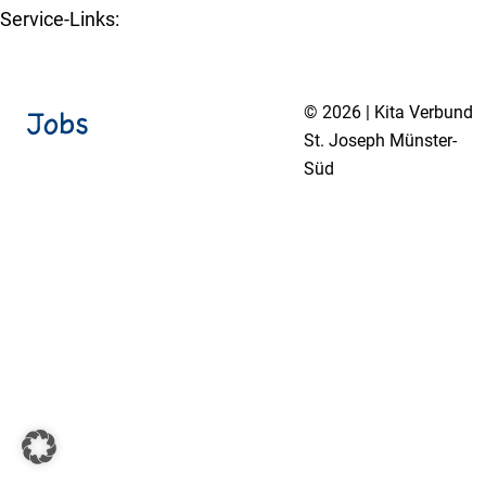
Service-Links:
Kita-Navigator Münster
© 2026 | Kita Verbund
St. Joseph Münster-
Süd
Impressum
Datenschutzerklärung