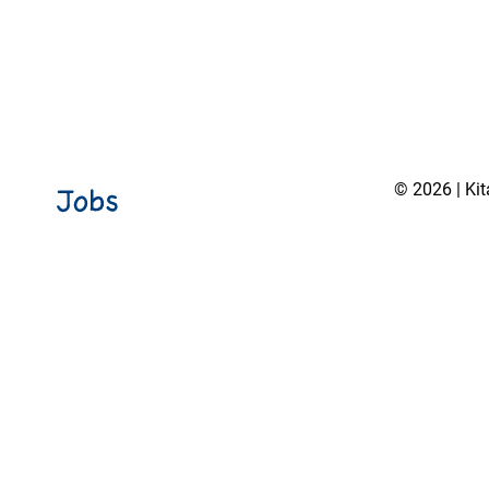
© 2026 | Ki