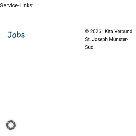
Service-Links:
Kita-Navigator Münster
© 2026 | Kita Verbund
St. Joseph Münster-
Süd
Impressum
Datenschutzerklärung