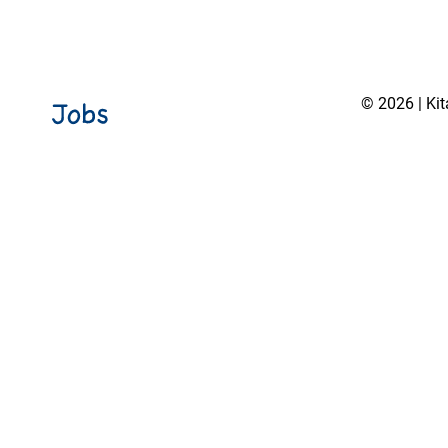
© 2026 | Ki