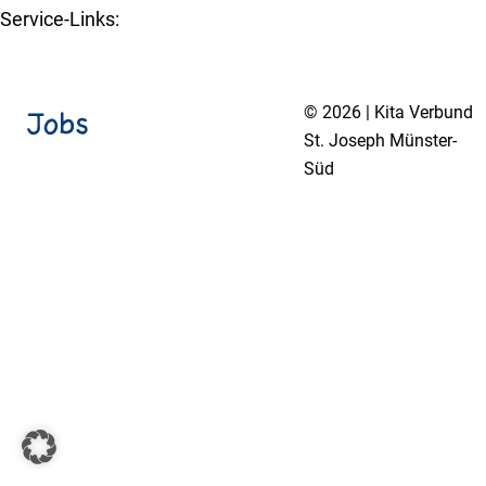
Service-Links:
Kita-Navigator Münster
© 2026 | Kita Verbund
St. Joseph Münster-
Süd
Impressum
Datenschutzerklärung