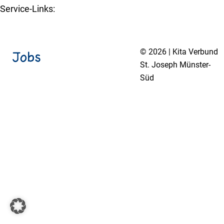
Service-Links:
Kita-Navigator Münster
© 2026 | Kita Verbund
St. Joseph Münster-
Süd
Impressum
Datenschutzerklärung