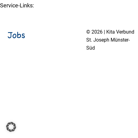
Service-Links:
Kita-Navigator Münster
© 2026 | Kita Verbund
St. Joseph Münster-
Süd
Impressum
Datenschutzerklärung