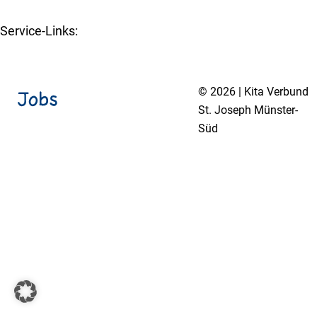
Service-Links:
Kita-Navigator Münster
© 2026 | Kita Verbund
St. Joseph Münster-
Süd
Impressum
Datenschutzerklärung