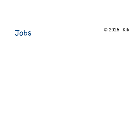
© 2026 | Ki