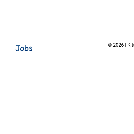
© 2026 | Ki