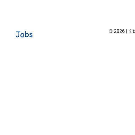
© 2026 | Ki