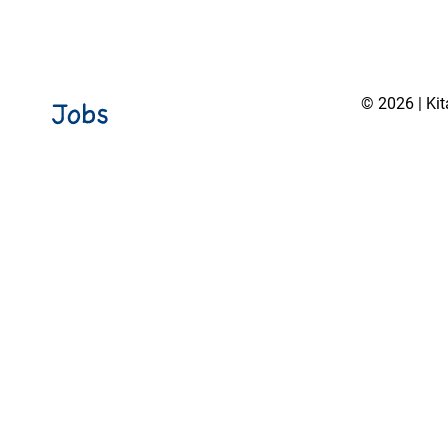
© 2026 | Ki