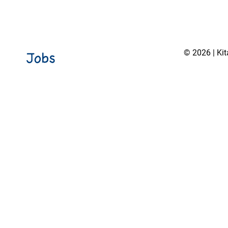
© 2026 | Ki