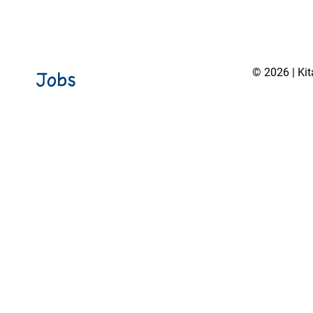
© 2026 | Ki